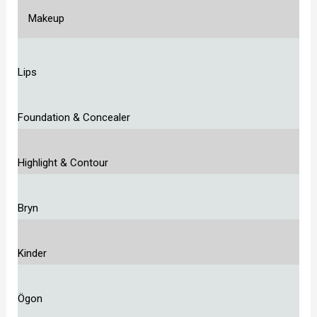
Makeup
Lips
Foundation & Concealer
Highlight & Contour
Bryn
Kinder
Ögon