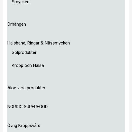
Smycken
Örhängen
Halsband, Ringar & Nässmycken
Solprodukter
Kropp och Hälsa
Aloe vera produkter
NORDIC SUPERFOOD
Övrig Kroppsvård