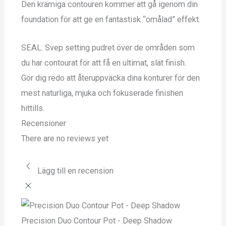
Den krämiga contouren kommer att gå igenom din
foundation för att ge en fantastisk “omålad” effekt.
SEAL: Svep setting pudret över de områden som
du har contourat för att få en ultimat, slät finish.
Gör dig redo att återuppväcka dina konturer för den
mest naturliga, mjuka och fokuserade finishen
hittills.
Recensioner
There are no reviews yet
Lägg till en recension
Precision Duo Contour Pot - Deep Shadow