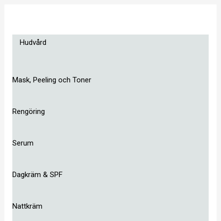
Hudvård
Mask, Peeling och Toner
Rengöring
Serum
Dagkräm & SPF
Nattkräm