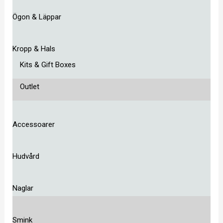
Ögon & Läppar
Kropp & Hals
Kits & Gift Boxes
Outlet
Accessoarer
Hudvård
Naglar
Smink