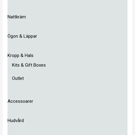
Nattkräm
Ögon & Läppar
Kropp & Hals
Kits & Gift Boxes
Outlet
Accessoarer
Hudvård