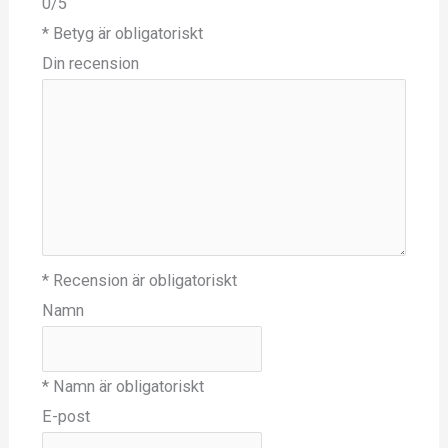
0/5
* Betyg är obligatoriskt
Din recension
* Recension är obligatoriskt
Namn
* Namn är obligatoriskt
E-post