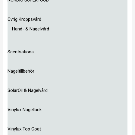
Övrig Kroppsvård
Hand- & Nagelvård
Scentsations
Nageltillbehör
SolarOil & Nagelvård
Vinylux Nagellack
Vinylux Top Coat