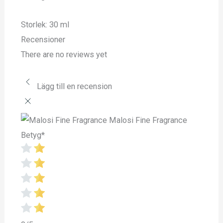
Storlek: 30 ml
Recensioner
There are no reviews yet
Lägg till en recension
Malosi Fine Fragrance
Betyg
*