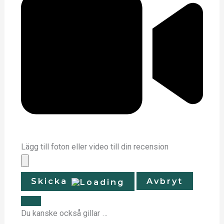
Lägg till foton eller video till din recension
Skicka
Avbryt
Du kanske också gillar …