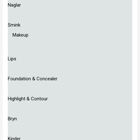
Naglar
Smink
Makeup
Lips
Foundation & Concealer
Highlight & Contour
Bryn
Kinder