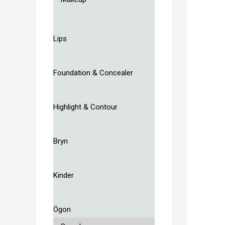
Lips
Foundation & Concealer
Highlight & Contour
Bryn
Kinder
Ögon