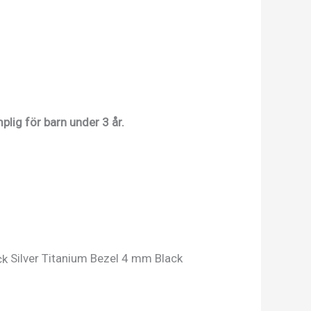
plig för barn under 3 år.
Silver Titanium Bezel 4 mm Black