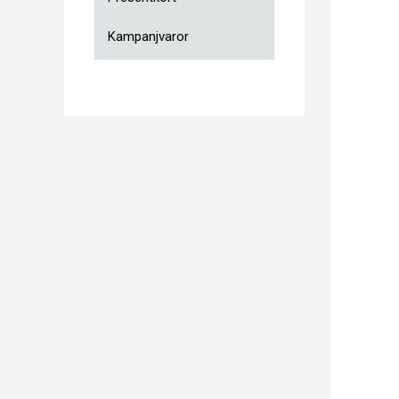
Kampanjvaror