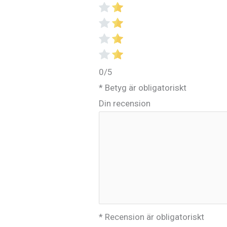
0/5
* Betyg är obligatoriskt
Din recension
* Recension är obligatoriskt