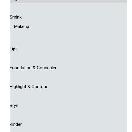
Smink
Makeup
Lips
Foundation & Concealer
Highlight & Contour
Bryn
Kinder