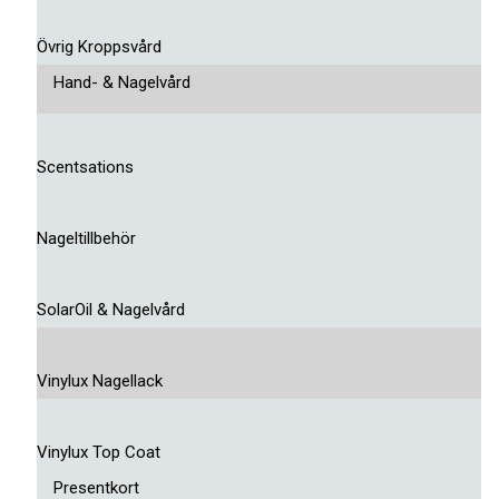
Övrig Kroppsvård
Hand- & Nagelvård
Scentsations
Nageltillbehör
SolarOil & Nagelvård
Vinylux Nagellack
Vinylux Top Coat
Presentkort