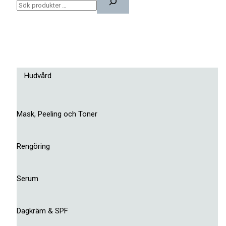
Hudvård
Mask, Peeling och Toner
Rengöring
Serum
Dagkräm & SPF