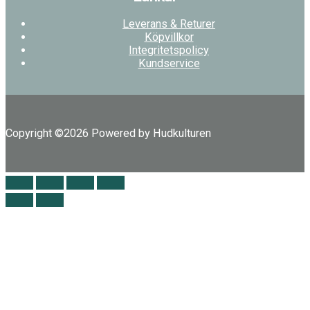
Leverans & Returer
Köpvillkor
Integritetspolicy
Kundservice
Copyright ©2026 Powered by Hudkulturen