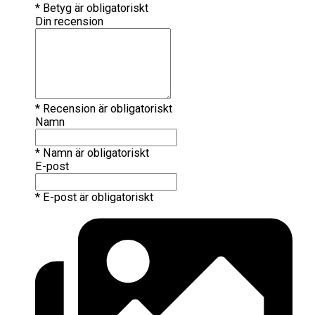
* Betyg är obligatoriskt
Din recension
* Recension är obligatoriskt
Namn
* Namn är obligatoriskt
E-post
* E-post är obligatoriskt