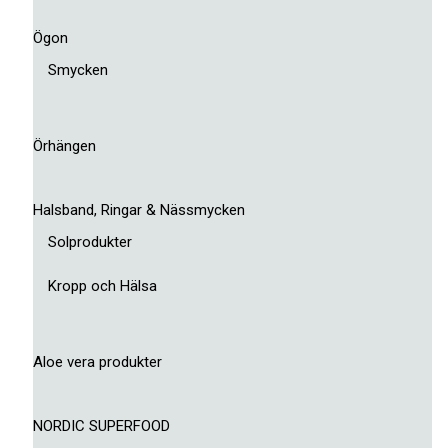
Ögon
Smycken
Örhängen
Halsband, Ringar & Nässmycken
Solprodukter
Kropp och Hälsa
Aloe vera produkter
NORDIC SUPERFOOD